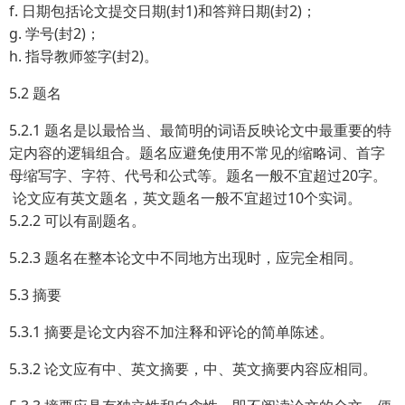
f. 日期包括论文提交日期(封1)和答辩日期(封2)；
g. 学号(封2)；
h. 指导教师签字(封2)。
5.2 题名
5.2.1 题名是以最恰当、最简明的词语反映论文中最重要的特
定内容的逻辑组合。题名应避免使用不常见的缩略词、首字
母缩写字、字符、代号和公式等。题名一般不宜超过20字。
论文应有英文题名，英文题名一般不宜超过10个实词。
5.2.2 可以有副题名。
5.2.3 题名在整本论文中不同地方出现时，应完全相同。
5.3 摘要
5.3.1 摘要是论文内容不加注释和评论的简单陈述。
5.3.2 论文应有中、英文摘要，中、英文摘要内容应相同。