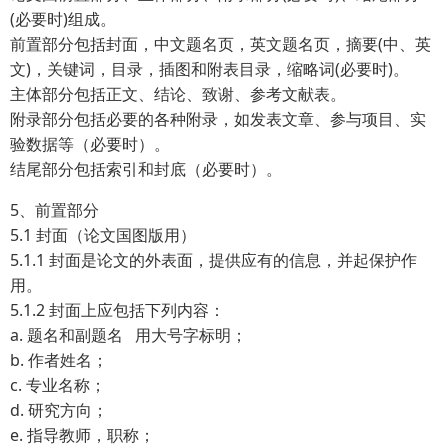
(必要时)组成。
前置部分包括封面，中文题名页，英文题名页，摘要(中、英
文)，关键词，目录，插图和附表目录，缩略词(必要时)。
主体部分包括正文、结论、致谢、参考文献表。
附录部分包括必要的各种附录，如发表文章、参与项目、实
验数据等（必要时）。
结尾部分包括索引和封底（必要时）。
5、前置部分
5.1 封面（论文国图版用）
5.1.1 封面是论文的外表面，提供应有的信息，并起保护作
用。
5.1.2 封面上应包括下列内容：
a. 题名和副题名 用大号字标明；
b. 作者姓名；
c. 专业名称；
d. 研究方向；
e. 指导教师，职称；