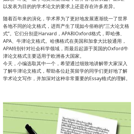
以发表为目的的学术论文的要求上还是存在许多差异。
随着百年来的演化，学术界为了更好地发展逐渐统一了世界
各地不同的论文格式，进而产生了现如今俗称的“三大论文格
式”。它们分别是Harvard，APA和Oxford格式，即哈佛、
APA、牛津论文格式。哈佛格式在美国和加拿大比较通用，
APA特别针对社会科学领域，而最后起源于英国的Oxford牛
津论文格式主要适用于欧洲各大国家。
今天，小编选取其中一个，希望通过细致地讲解带大家深入
了解牛津论文格式，帮助各位赴英留学的同学们更好地了解
学术论文写作，并加深对这种非常重要的Essay格式的理解。