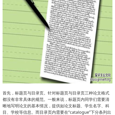
首先，标题页与目录页。针对标题页与目录页三种论文格式
都没有非常具体的规范。一般来说，标题页内同学们需要清
晰地写明论文的基本情况，提供如论文标题、学生名字、科
目、学校等信息。而目录页内需要在“catalogue”下分条列出