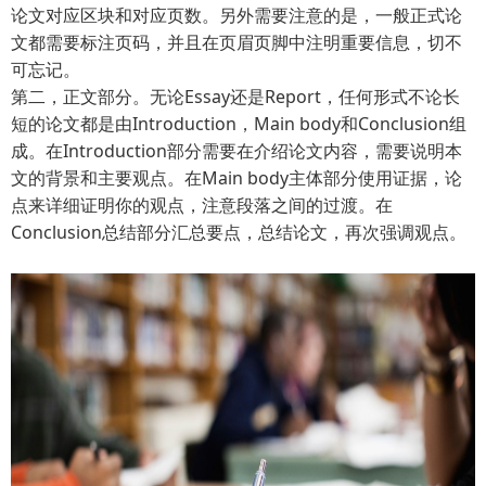
论文对应区块和对应页数。另外需要注意的是，一般正式论
文都需要标注页码，并且在页眉页脚中注明重要信息，切不
可忘记。
第二，正文部分。无论Essay还是Report，任何形式不论长
短的论文都是由Introduction，Main body和Conclusion组
成。在Introduction部分需要在介绍论文内容，需要说明本
文的背景和主要观点。在Main body主体部分使用证据，论
点来详细证明你的观点，注意段落之间的过渡。在
Conclusion总结部分汇总要点，总结论文，再次强调观点。