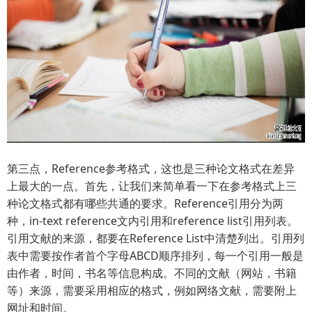
第三点，Reference参考格式，这也是三种论文格式在差异
上最大的一点。首先，让我们来简单看一下在参考格式上三
种论文格式都有哪些共通的要求。Reference引用分为两
种，in-text reference文内引用和reference list引用列表。
引用文献的来源，都要在Reference List中清楚列出。引用列
表中需要按作者首个字母ABCD顺序排列，每一个引用一般是
由作者，时间，书名等信息构成。不同的文献（网站，书籍
等）来源，需要采用相应的格式，例如网络文献，需要附上
网址和时间。