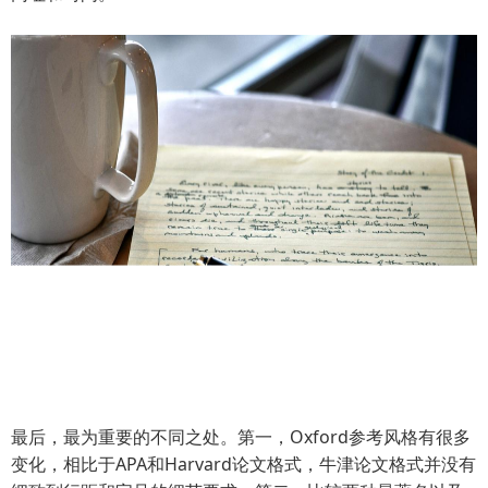
最后，最为重要的不同之处。第一，Oxford参考风格有很多
变化，相比于APA和Harvard论文格式，牛津论文格式并没有