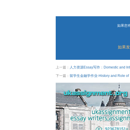
如果您
如果发
上一篇：
人力资源Essay写作：Domestic and Inte
下一篇：
留学生金融学作业-History and Role of 
923678151