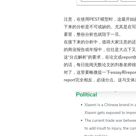
注意，在使用PEST模型时，这最开
下来的分析是不可或缺的。尤其是在写
雾里，整份分析也就毁于一旦。
在接下来的分析中，值得大家注意的还
的商业报告或年报中，往往是大点下又
这“分点解析”的要求，在论文或rep
的话，每日批阅无数论文的判卷老师很
对了，这里要略微提一下essay和re
report完全相反，必须分点。这与文