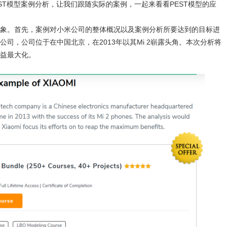
PEST模型案例分析，让我们跟随实际的案例，一起来看看PEST模型的应
象。首先，案例对小米公司的整体概况以及案例分析所要达到的目标进
司，公司位于在中国北京，在2013年以其Mi 2崭露头角。本次分析将
益最大化。