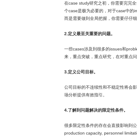
在case study研究之初，你需要
个case是极为必要的，对于case中的ind
而是需要做到全局把握，你需要仔仔细
2.定义最至关重要的问题。
一些cases涉及到很多的issues和
来，重点突破，重点研究，在对重点问
3.定义公司目标。
公司目标的不连续性和不稳定性将会影
场分析提供有效指引。
4.了解到问题解决的限定性条件。
很多限定性条件的存在会直接影响到公司的发展，典型
production capacity, personnel limitat