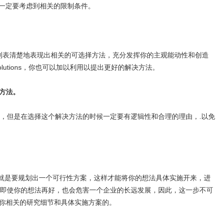
时候，一定要考虑到相关的限制条件。
列表清楚地表现出相关的可选择方法，充分发挥你的主观能动性和创造
olutions，你也可以加以利用以提出更好的解决方法。
决方法。
，但是在选择这个解决方法的时候一定要有逻辑性和合理的理由，.以免
就是要规划出一个可行性方案，这样才能将你的想法具体实施开来，进
即使你的想法再好，也会危害一个企业的长远发展，因此，这一步不可
定会问你相关的研究细节和具体实施方案的。