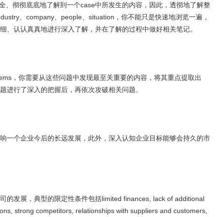
完完全全、彻彻底底地了解到一个case中所发生的内容，因此，透彻地了解整
ustry、company、people、situation，你不能只是快速地浏览一遍，
细、认认真真地进行深入了解，并在了解的过程中做好相关笔记。
problems，你需要从这些问题中发现最至关重要的内容，将其重点提取出
题进行了深入的把握后，再依次攻破相关问题。
响一个企业今后的长远发展，此外，深入认知企业目标能够会持久的市
的限定性条件包括limited finances, lack of additional
ions, strong competitors, relationships with suppliers and customers,