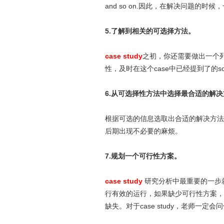
and so on.因此，在解决问题的
5.了解到相关的可选择方法。
case study
之初，你还需要做出一个
性，及时在这个case中已经提到了的s
6.从可选择性方法中选择最合适的解
根据可选的信息选取出合适的解决方法
后期出现不必要的麻烦。
7.规划一个可行性方案。
case study
研究分析中最重要的一步
行有效的运行，如果缺少可行性方案，
缺失。对于case study，老师一