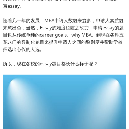
写essay。
随着几十年的发展，MBA申请人数愈来愈多，申请人素质愈
来愈出色，当然，Essay的难度也随之改变，申请essay的题
目也从传统单纯的career goals、why MBA、到现在各种五
花八门的客制化题目来提升申请人之间的鉴别度并帮助学校
筛选出心仪的人选。
所以，现在各校的essay题目都长什么样子呢？