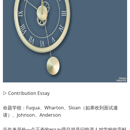
▷ Contribution Essay
命题学校：Fuqua、Wharton、Sloan（如果收到面试邀
请）、Johnson、Anderson
近年来另外一个正夯的essay题目就是问申请人对学校的贡献