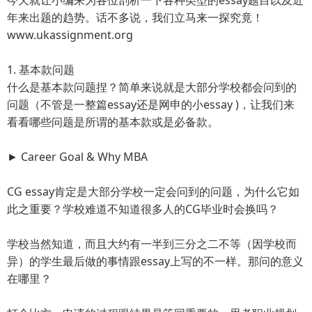
年来出题的趋势。话不多说，我们立马来一探究竟！
www.ukassignment.org
1. 基本款问题
什么是基本款问题捏？简单来说就是大部分学校都会问到的
问题（不管是一整篇essay还是网申的小essay )，让我们来
看看哪些问题是所谓的基本款或是必备款。
► Career Goal & Why MBA
CG essay肯定是大部分学校一定会问到的问题，为什么它如
此之重要？学校难道不知道很多人的CG毕业时会换吗？
学校当然知道，而且大约有一半到三分之二不等（因学校而
异）的学生最后做的事情跟essay上写的不一样。那问的意义
在哪里？