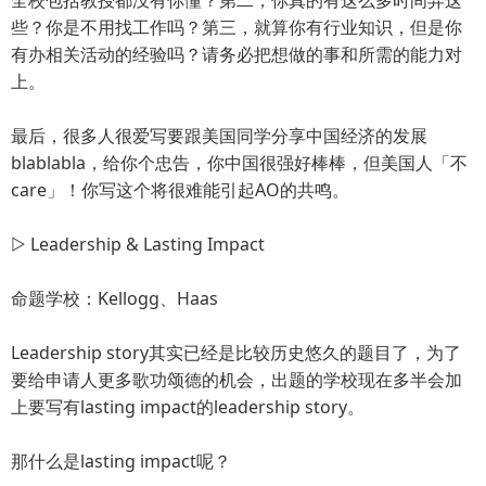
些？你是不用找工作吗？第三，就算你有行业知识，但是你
有办相关活动的经验吗？请务必把想做的事和所需的能力对
上。
最后，很多人很爱写要跟美国同学分享中国经济的发展
blablabla，给你个忠告，你中国很强好棒棒，但美国人「不
care」！你写这个将很难能引起AO的共鸣。
▷ Leadership & Lasting Impact
命题学校：Kellogg、Haas
Leadership story其实已经是比较历史悠久的题目了，为了
要给申请人更多歌功颂德的机会，出题的学校现在多半会加
上要写有lasting impact的leadership story。
那什么是lasting impact呢？