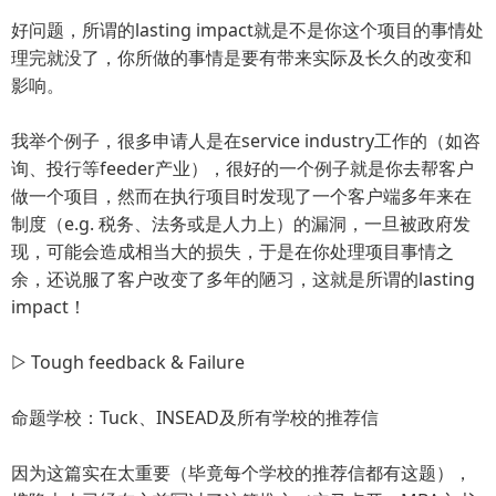
好问题，所谓的lasting impact就是不是你这个项目的事情处
理完就没了，你所做的事情是要有带来实际及长久的改变和
影响。
我举个例子，很多申请人是在service industry工作的（如咨
询、投行等feeder产业），很好的一个例子就是你去帮客户
做一个项目，然而在执行项目时发现了一个客户端多年来在
制度（e.g. 税务、法务或是人力上）的漏洞，一旦被政府发
现，可能会造成相当大的损失，于是在你处理项目事情之
余，还说服了客户改变了多年的陋习，这就是所谓的lasting
impact！
▷ Tough feedback & Failure
命题学校：Tuck、INSEAD及所有学校的推荐信
因为这篇实在太重要（毕竟每个学校的推荐信都有这题），