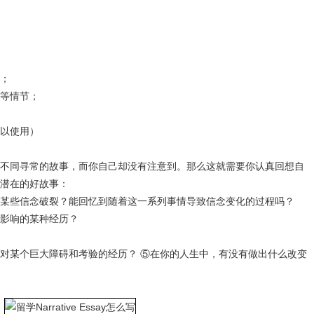
；
等情节；
以使用）
不同寻常的故事，而你自己却没有注意到。那么这就需要你认真回想自
潜在的好故事：
某些信念破裂？能回忆到随着这一系列事情导致信念变化的过程吗？
影响的某种经历？
对某个巨大障碍和考验的经历？ ⑤在你的人生中，有没有做出什么改变