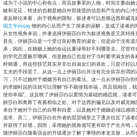
成为了小说的中心和焦点，而且故事里的人物，时间主要由她
睹和见证，转述的也都是她自外部接受的信息和产生的内心冲
者反映论来看，由于视角的限制，叙述者可以忽视达西和威克
国文学essay
物的内心从而产生了很多的误解，造成了读者的
从女性视角来说，作者选择伊丽莎白作为叙述视角是又其特殊
首先，伊丽莎白是一个受过良好教育的淑女，但是由于没有遗
承，因此，在婚姻上她的命运比夏绿蒂好不到哪里去。尽管对
的学究态度极尽嘲讽，但是她自己也是对于当时要求淑女的各
样精通，而这些技艺其实并非出自淑女们的喜欢，只是讨好以
丈夫的手段罢了。从这一点上伊丽莎白并没有完全摈弃所谓的
习，只不过她对于婚姻另有自己的看法。这一点从伊丽莎白拒
的求婚时说的话就可以理解“你不能使我幸福，而且我相信，
使你幸福”。这反映了伊丽莎白以爱情为基础的婚恋观，读者
丽莎白和奥斯丁有着相似之处。对于达西的偏见以及对威克姆
来自于她对于自己的自尊和自爱，以及她对于婚姻必须以感情
追求。其二，伊丽莎白在作者的层层铺垫之下逐步拉近了读者
并获得了好感，因而，采用她的视角描写更有助于产生共鸣，
随伊丽莎白随着误会的升级逐步了解了事情的来龙去脉，从而