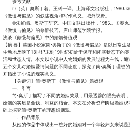
参考文献
①（英）奥斯丁着。王科一译。上海译文出版社，1980. 
《傲慢与偏见》的叙述视角和写作意义。域外视野。
③朱虹编。奥斯丁研究。中国文联出版社，1985.。④秦岚
《傲慢与偏见》的修辞技巧。唐山师范学院学报。
浅谈《傲慢与偏见》中的婚姻价值观
【摘 要】英国小说家简•奥斯丁的《傲慢与偏见》是以日常生
生动地反映了18世纪末到19世纪初处于保守和闭塞状态下的
活和世态人情。本文以小说中人物婚姻的发展过程为主线，通
五个女儿对婚姻爱情问题的不同态度，探究了简•奥斯丁理想
并指出了小说的现实意义。
【关键词】简•奥斯丁 《傲慢与偏见》婚姻观
一、引言
简•奥斯丁描写了不同的婚姻关系，用最透辟的眼光表明，
婚姻的实质是金钱、利益的结合。本文在分析资产阶级婚姻观
础上探究简•奥斯丁的理想婚姻观。
二、作品背景
从她的作品中体现出一桩好的婚姻对一个年轻妇女来说是