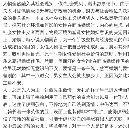
人物全然融入其社会现实，依?社会规则，谱出故事情节。由
关系可提供阶级提升与经济改善的机会，财力与社会地位为决
象的相关条件。本文以社会女性主义观点切入，检视奥斯汀的
景，探索社会环境如何影响女性在面临婚姻时，内心的焦虑与
社会女性主义者而言，物质环境为塑造女性婚姻意识的决定因
上，婚姻，就小说人物而言，为一个阶级交换与经济交流的市
达成结婚的目的，女性人物擅于把自己转化成商品，展示其外
艺，吸引男性目光。此一时期女性受到社会价值的鼓励，利用
质来赢得婚姻伴侣。然而，奥斯汀的女性?物在面临婚姻伴侣
往呈现对婚姻无意识的不安。爱情是一条主线，然而婚姻与爱
差别的，其中一点诚实，男女主人公就太缺少了。正因为如此
主角不安。
人，总是先入为主，达西先生傲慢、无礼的样子早已进入伊丽
脑，再加上骗子韦翰利用了自己巧妙的奉承能力以及一付”讨人
表，迷住了伊丽莎白，不停地为自己洗刷冤情，中伤达西。不
韦翰长着一张英俊的脸，表面上也装得非常”绅士”。使得伊丽
信了韦翰的花言巧语，可能于伊丽莎白的年纪有很大的关联，
家中最居理智的女儿，毕竟年轻，对于一个人是好是坏，还只