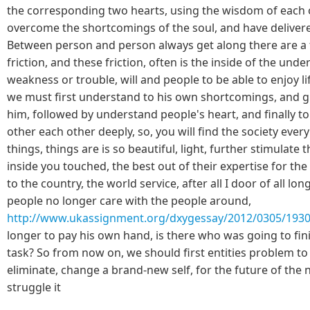
the corresponding two hearts, using the wisdom of each 
overcome the shortcomings of the soul, and have deliver
Between person and person always get along there are a 
friction, and these friction, often is the inside of the unde
weakness or trouble, will and people to be able to enjoy l
we must first understand to his own shortcomings, and 
him, followed by understand people's heart, and finally t
other each other deeply, so, you will find the society ever
things, things are is so beautiful, light, further stimulate 
inside you touched, the best out of their expertise for the 
to the country, the world service, after all I door of all long,
people no longer care with the people around,
http://www.ukassignment.org/dxygessay/2012/0305/1930
longer to pay his own hand, is there who was going to fin
task? So from now on, we should first entities problem to
eliminate, change a brand-new self, for the future of the 
struggle it