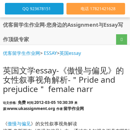
QQ 923678151
电话 17821421628
优客留学生作业网-您身边的Assignment与Essay写
作顶级专家
导航
优客留学生作业网
>
ESSAY
>
英国essay
英国文学essay-《傲慢与偏见》的
女性叙事视角解析-＂Pride and
prejudice＂ female narr
免费
2012-03-05 10:30:39
论文价格:
时间:
来
www.ukassignment.org
留学作业网
源:
作者:
《
傲慢与偏见
》的女性叙事视角解读