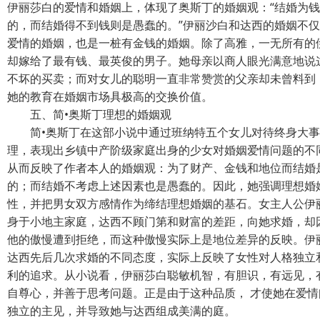
伊丽莎白的爱情和婚姻上，体现了奥斯丁的婚姻观：“结婚为
的，而结婚得不到钱则是愚蠢的。”伊丽沙白和达西的婚姻不
爱情的婚姻，也是一桩有金钱的婚姻。除了高雅，一无所有的
却嫁给了最有钱、最英俊的男子。她母亲以商人眼光满意地说
不坏的买卖；而对女儿的聪明一直非常赞赏的父亲却未曾料到
她的教育在婚姻市场具极高的交换价值。
五、简•奥斯丁理想的婚姻观
简•奥斯丁在这部小说中通过班纳特五个女儿对待终身大事
理，表现出乡镇中产阶级家庭出身的少女对婚姻爱情问题的不
从而反映了作者本人的婚姻观：为了财产、金钱和地位而结婚
的；而结婚不考虑上述因素也是愚蠢的。因此，她强调理想婚
性，并把男女双方感情作为缔结理想婚姻的基石。女主人公伊
身于小地主家庭，达西不顾门第和财富的差距，向她求婚，却
他的傲慢遭到拒绝，而这种傲慢实际上是地位差异的反映。伊
达西先后几次求婚的不同态度，实际上反映了女性对人格独立
利的追求。从小说看，伊丽莎白聪敏机智，有胆识，有远见，
自尊心，并善于思考问题。正是由于这种品质， 才使她在爱情
独立的主见，并导致她与达西组成美满的庭。