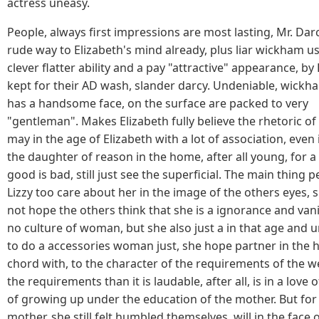
actress uneasy.
People, always first impressions are most lasting, Mr. Darc
rude way to Elizabeth's mind already, plus liar wickham us
clever flatter ability and a pay "attractive" appearance, by 
kept for their AD wash, slander darcy. Undeniable, wick
has a handsome face, on the surface are packed to very
"gentleman". Makes Elizabeth fully believe the rhetoric o
may in the age of Elizabeth with a lot of association, even i
the daughter of reason in the home, after all young, for a
good is bad, still just see the superficial. The main thing p
Lizzy too care about her in the image of the others eyes, s
not hope the others think that she is a ignorance and vani
no culture of woman, but she also just a in that age and u
to do a accessories woman just, she hope partner in the 
chord with, to the character of the requirements of the w
the requirements than it is laudable, after all, is in a love
of growing up under the education of the mother. But for
mother, she still felt humbled themselves, will in the face 