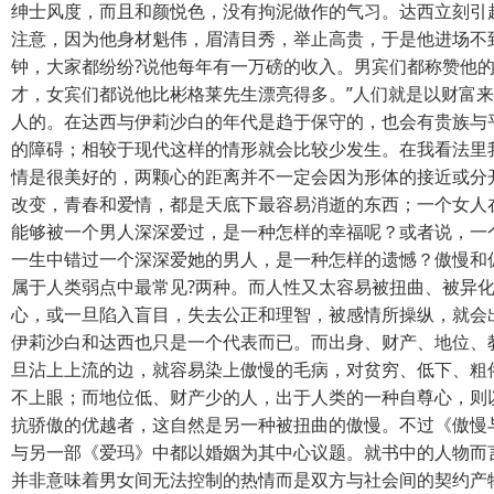
绅士风度，而且和颜悦色，没有拘泥做作的气习。达西立刻引
注意，因为他身材魁伟，眉清目秀，举止高贵，于是他进场不
钟，大家都纷纷?说他每年有一万磅的收入。男宾们都称赞他
才，女宾们都说他比彬格莱先生漂亮得多。”人们就是以财富
人的。在达西与伊莉沙白的年代是趋于保守的，也会有贵族与
的障碍；相较于现代这样的情形就会比较少发生。在我看法里
情是很美好的，两颗心的距离并不一定会因为形体的接近或分
改变，青春和爱情，都是天底下最容易消逝的东西；一个女人
能够被一个男人深深爱过，是一种怎样的幸福呢？或者说，一
一生中错过一个深深爱她的男人，是一种怎样的遗憾？傲慢和
属于人类弱点中最常见?两种。而人性又太容易被扭曲、被异
心，或一旦陷入盲目，失去公正和理智，被感情所操纵，就会
伊莉沙白和达西也只是一个代表而已。而出身、财产、地位、
旦沾上上流的边，就容易染上傲慢的毛病，对贫穷、低下、粗
不上眼；而地位低、财产少的人，出于人类的一种自尊心，则
抗骄傲的优越者，这自然是另一种被扭曲的傲慢。不过《傲慢
与另一部《爱玛》中都以婚姻为其中心议题。就书中的人物而
并非意味着男女间无法控制的热情而是双方与社会间的契约产