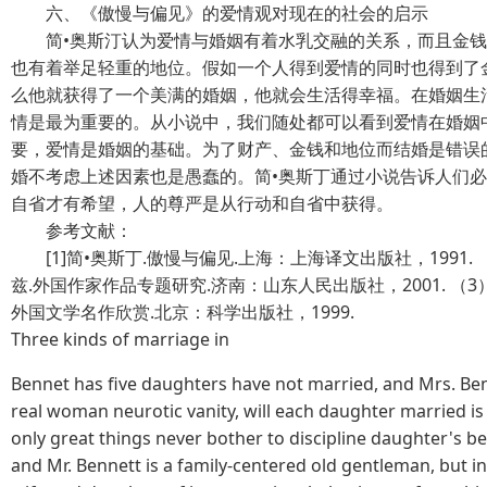
六、《傲慢与偏见》的爱情观对现在的社会的启示
简•奥斯汀认为爱情与婚姻有着水乳交融的关系，而且金钱
也有着举足轻重的地位。假如一个人得到爱情的同时也得到了
么他就获得了一个美满的婚姻，他就会生活得幸福。在婚姻生
情是最为重要的。从小说中，我们随处都可以看到爱情在婚姻
要，爱情是婚姻的基础。为了财产、金钱和地位而结婚是错误
婚不考虑上述因素也是愚蠢的。简•奥斯丁通过小说告诉人们
自省才有希望，人的尊严是从行动和自省中获得。
参考文献：
[1]简•奥斯丁.傲慢与偏见.上海：上海译文出版社，1991. 
兹.外国作家作品专题研究.济南：山东人民出版社，2001. （3
外国文学名作欣赏.北京：科学出版社，1999.
Three kinds of marriage in
Bennet has five daughters have not married, and Mrs. Ben
real woman neurotic vanity, will each daughter married is 
only great things never bother to discipline daughter's be
and Mr. Bennett is a family-centered old gentleman, but i